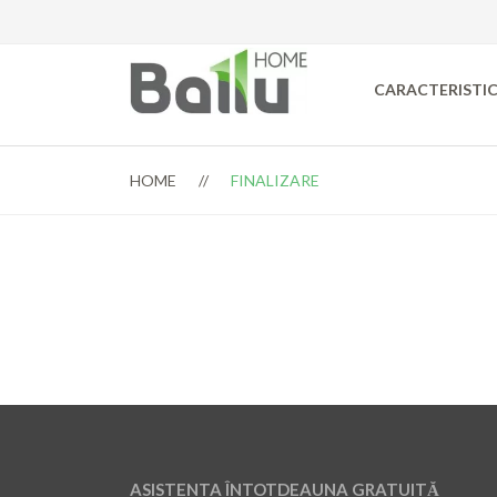
CARACTERISTIC
HOME
FINALIZARE
ASISTENTA ÎNTOTDEAUNA GRATUITĂ