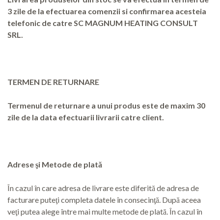
3 zile de la efectuarea comenzii si confirmarea acesteia
telefonic de catre SC MAGNUM HEATING CONSULT
SRL.
TERMEN DE RETURNARE
Termenul de returnare a unui produs este de maxim 30
zile de la data efectuarii livrarii catre client.
Adrese şi Metode de plată
În cazul în care adresa de livrare este diferită de adresa de
facturare puteţi completa datele în consecinţă. După aceea
veţi putea alege între mai multe metode de plată. În cazul în