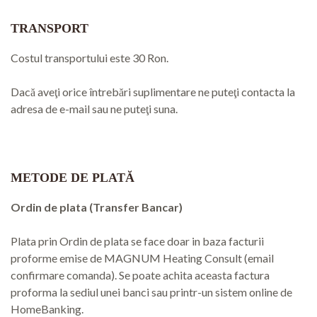
TRANSPORT
Costul transportului este 30 Ron.
Dacă aveţi orice întrebări suplimentare ne puteţi contacta la
adresa de e-mail sau ne puteţi suna.
METODE DE PLATĂ
Ordin de plata (Transfer Bancar)
Plata prin Ordin de plata se face doar in baza facturii
proforme emise de MAGNUM Heating Consult (email
confirmare comanda). Se poate achita aceasta factura
proforma la sediul unei banci sau printr-un sistem online de
HomeBanking.