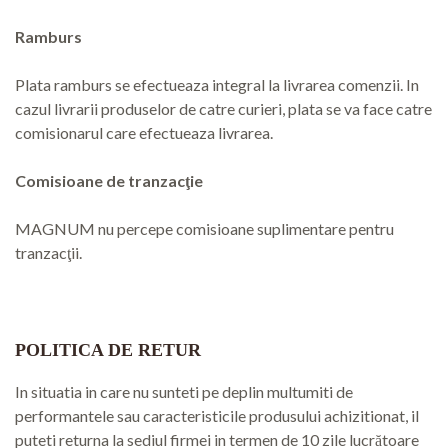
Ramburs
Plata ramburs se efectueaza integral la livrarea comenzii. In
cazul livrarii produselor de catre curieri, plata se va face catre
comisionarul care efectueaza livrarea.
Comisioane de tranzacţie
MAGNUM nu percepe comisioane suplimentare pentru
tranzacţii.
POLITICA DE RETUR
In situatia in care nu sunteti pe deplin multumiti de
performantele sau caracteristicile produsului achizitionat, il
puteti returna la sediul firmei in termen de 10 zile lucrătoare