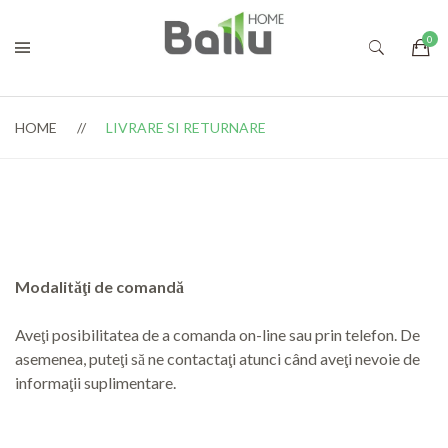
HOME
LIVRARE SI RETURNARE
Modalităţi de comandă
Aveţi posibilitatea de a comanda on-line sau prin telefon. De
asemenea, puteţi să ne contactaţi atunci când aveţi nevoie de
informaţii suplimentare.