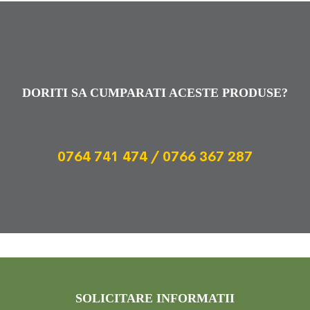
DORITI SA CUMPARATI ACESTE PRODUSE?
0764 741 474 / 0766 367 287
SOLICITARE INFORMATII