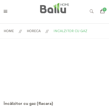
HOME
HORECA
INCALZITOR CU GAZ
Încălzitor cu gaz (flacara)