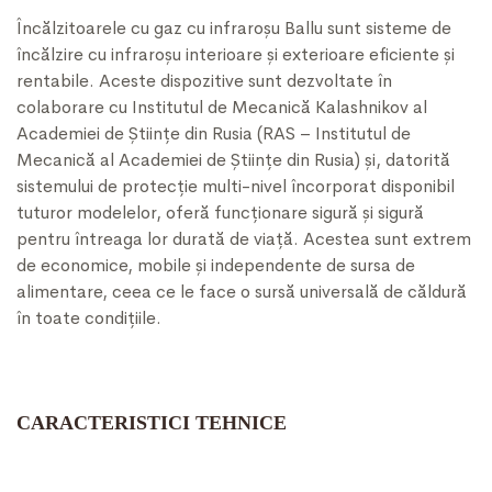
Încălzitoarele cu gaz cu infraroșu Ballu sunt sisteme de
încălzire cu infraroșu interioare și exterioare eficiente și
rentabile. Aceste dispozitive sunt dezvoltate în
colaborare cu Institutul de Mecanică Kalashnikov al
Academiei de Științe din Rusia (RAS – Institutul de
Mecanică al Academiei de Științe din Rusia) și, datorită
sistemului de protecție multi-nivel încorporat disponibil
tuturor modelelor, oferă funcționare sigură și sigură
pentru întreaga lor durată de viață. Acestea sunt extrem
de economice, mobile și independente de sursa de
alimentare, ceea ce le face o sursă universală de căldură
în toate condițiile.
CARACTERISTICI TEHNICE