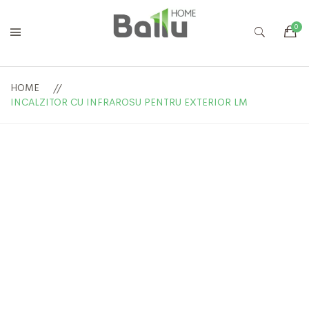
HOME
INCALZITOR CU INFRAROSU PENTRU EXTERIOR LM